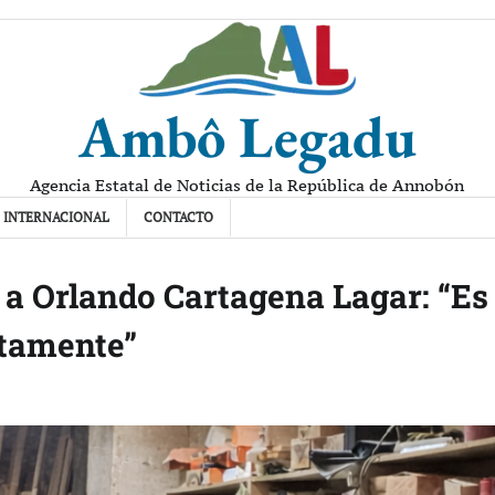
Ambô Legadu
Agencia Estatal de Noticias de la República de Annobón
INTERNACIONAL
CONTACTO
 a Orlando Cartagena Lagar: “Es
ctamente”