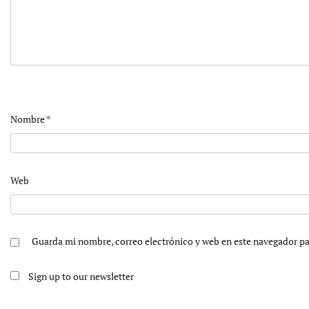
Nombre
*
Web
Guarda mi nombre, correo electrónico y web en este navegador p
Sign up to our newsletter