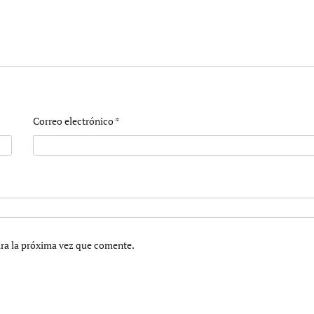
Correo electrónico
*
ara la próxima vez que comente.