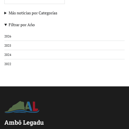
Más noticias por Categorías
Filtrar por Año
2026
2025
2024
2022
Ambô Legadu