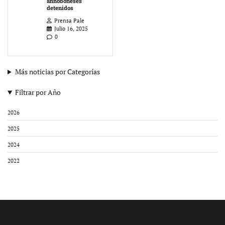
annoboneses
detenidos
Prensa Pale
Julio 16, 2025
0
Más noticias por Categorías
Filtrar por Año
2026
2025
2024
2022