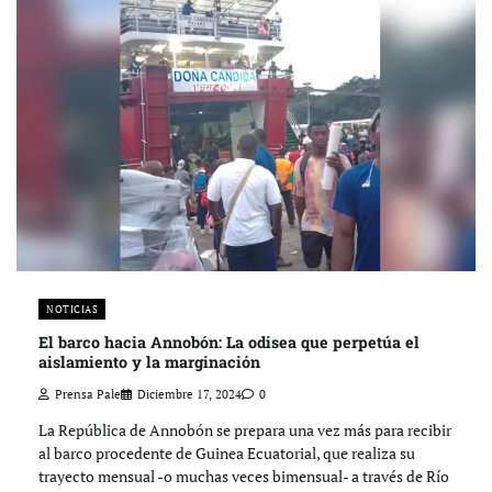
NOTICIAS
El barco hacia Annobón: La odisea que perpetúa el
aislamiento y la marginación
Prensa Pale
Diciembre 17, 2024
0
La República de Annobón se prepara una vez más para recibir
al barco procedente de Guinea Ecuatorial, que realiza su
trayecto mensual -o muchas veces bimensual- a través de Río