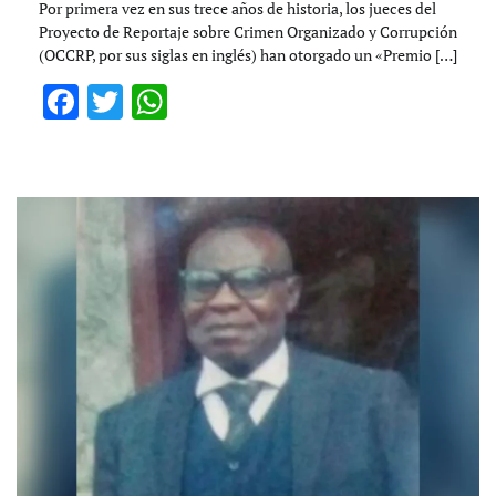
Por primera vez en sus trece años de historia, los jueces del
Proyecto de Reportaje sobre Crimen Organizado y Corrupción
(OCCRP, por sus siglas en inglés) han otorgado un «Premio […]
Facebook
Twitter
WhatsApp