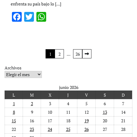
enfrenta su país bajo lo […]
Facebook
Twitter
WhatsApp
Paginación
1
2
…
26
de
Archivos
entradas
junio 2026
L
M
X
J
V
S
D
1
2
3
4
5
6
7
8
9
10
11
12
13
14
15
16
17
18
19
20
21
22
23
24
25
26
27
28