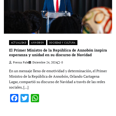
ACTUALIDAD
ANNOBON
SOCIEDAD Y CULTURA
El Primer Ministro de la República de Annobón inspira
esperanza y unidad en su discurso de Navidad
Prensa Pale
Diciembre 24, 2024
0
En un mensaje lleno de emotividad y determinación, el Primer
Ministro de la República de Annobón, Orlando Cartagena
Lagar, compartió su discurso de Navidad a través de las redes
sociales, […]
Facebook
Twitter
WhatsApp