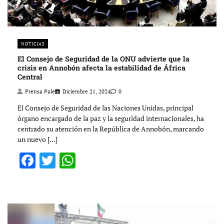
NOTICIAS
El Consejo de Seguridad de la ONU advierte que la
crisis en Annobón afecta la estabilidad de África
Central
Prensa Pale
Diciembre 21, 2024
0
El Consejo de Seguridad de las Naciones Unidas, principal
órgano encargado de la paz y la seguridad internacionales, ha
centrado su atención en la República de Annobón, marcando
un nuevo […]
Facebook
Twitter
WhatsApp