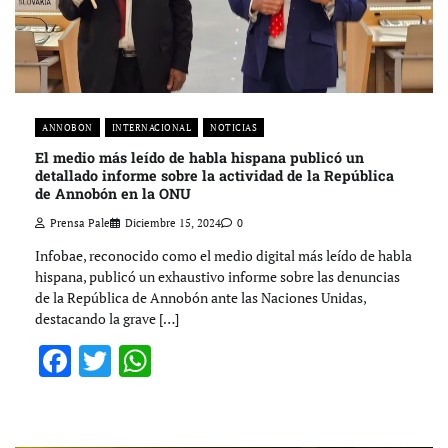
ANNOBON
INTERNACIONAL
NOTICIAS
El medio más leído de habla hispana publicó un
detallado informe sobre la actividad de la República
de Annobón en la ONU
Prensa Pale
Diciembre 15, 2024
0
Infobae, reconocido como el medio digital más leído de habla
hispana, publicó un exhaustivo informe sobre las denuncias
de la República de Annobón ante las Naciones Unidas,
destacando la grave […]
Facebook
Twitter
WhatsApp