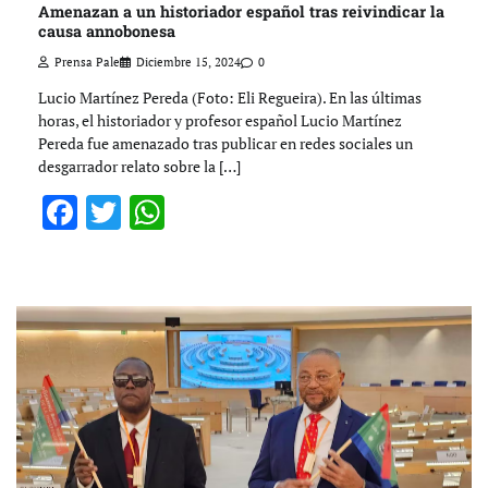
Amenazan a un historiador español tras reivindicar la
causa annobonesa
Prensa Pale
Diciembre 15, 2024
0
Lucio Martínez Pereda (Foto: Eli Regueira). En las últimas
horas, el historiador y profesor español Lucio Martínez
Pereda fue amenazado tras publicar en redes sociales un
desgarrador relato sobre la […]
Facebook
Twitter
WhatsApp