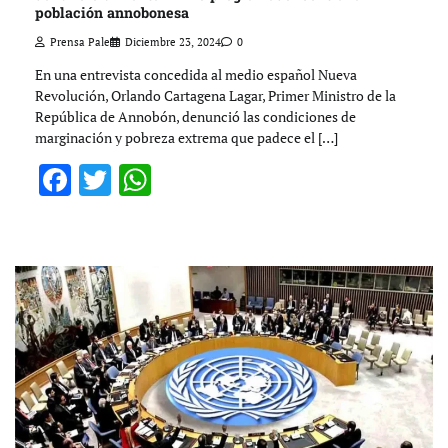
población annobonesa
Prensa Pale
Diciembre 23, 2024
0
En una entrevista concedida al medio español Nueva
Revolución, Orlando Cartagena Lagar, Primer Ministro de la
República de Annobón, denunció las condiciones de
marginación y pobreza extrema que padece el […]
Facebook
Twitter
WhatsApp