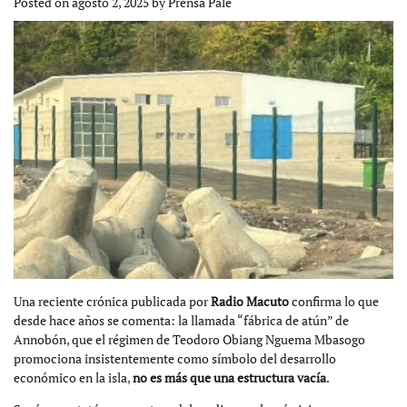
Posted on
agosto 2, 2025
by
Prensa Pale
Una reciente crónica publicada por
Radio Macuto
confirma lo que
desde hace años se comenta: la llamada “fábrica de atún” de
Annobón, que el régimen de Teodoro Obiang Nguema Mbasogo
promociona insistentemente como símbolo del desarrollo
económico en la isla,
no es más que una estructura vacía
.