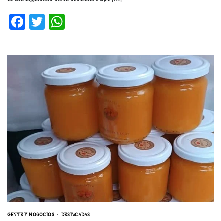
Facebook
Twitter
WhatsApp
GENTE Y NOGOCIOS
DESTACADAS