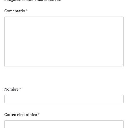
Comentario
*
Nombre
*
Correo electrónico
*