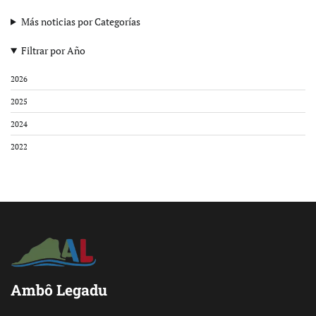
Más noticias por Categorías
Filtrar por Año
2026
2025
2024
2022
Ambô Legadu