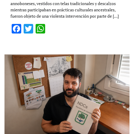
annoboneses, vestidos con telas tradicionales y descalzos
mientras participaban en prácticas culturales ancestrales,
fueron objeto de una violenta intervención por parte de […]
Facebook
Twitter
WhatsApp