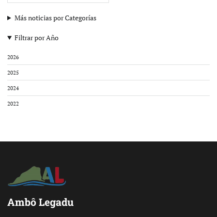
Más noticias por Categorías
Filtrar por Año
2026
2025
2024
2022
Ambô Legadu