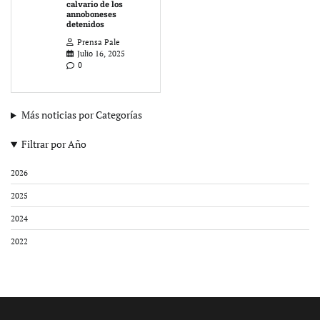
calvario de los
annoboneses
detenidos
Prensa Pale
Julio 16, 2025
0
Más noticias por Categorías
Filtrar por Año
2026
2025
2024
2022