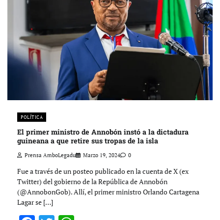
POLÍTICA
El primer ministro de Annobón instó a la dictadura
guineana a que retire sus tropas de la isla
Prensa AmboLegadu
Marzo 19, 2024
0
Fue a través de un posteo publicado en la cuenta de X (ex
Twitter) del gobierno de la República de Annobón
(@AnnobonGob). Allí, el primer ministro Orlando Cartagena
Lagar se […]