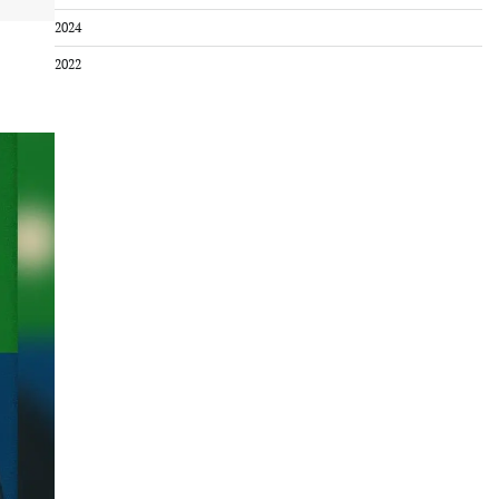
2024
2022