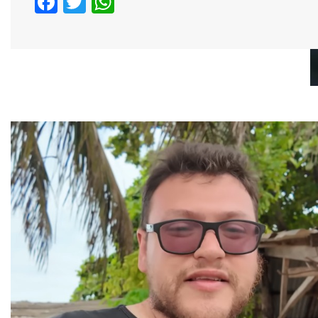
Facebook
Twitter
WhatsApp